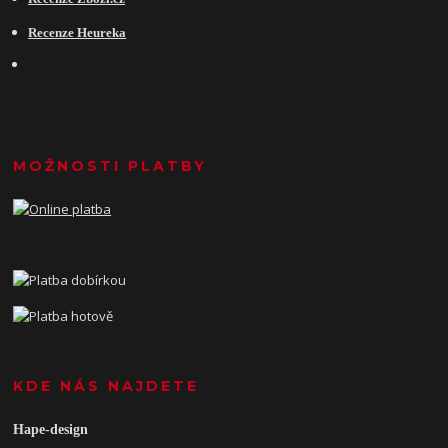
Recenze Heureka
MOŽNOSTI PLATBY
KDE NÁS NAJDETE
Hape-design