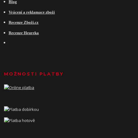
Blog
Vrácení a reklamace zboží
Recenze Zboží.cz
Recenze Heureka
MOŽNOSTI PLATBY