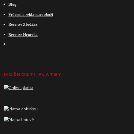
Blog
Vrácení a reklamace zboží
Recenze Zboží.cz
Recenze Heureka
MOŽNOSTI PLATBY