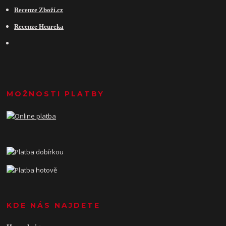
Recenze Zboží.cz
Recenze Heureka
MOŽNOSTI PLATBY
KDE NÁS NAJDETE