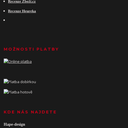
Recenze Zboží.cz
Recenze Heureka
MOŽNOSTI PLATBY
KDE NÁS NAJDETE
Hape-design