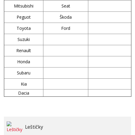
Mitsubishi
Seat
Peguot
Škoda
Toyota
Ford
Suzuki
Renault
Honda
Subaru
Kia
Dacia
Leštičky