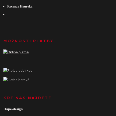
Recenze Heureka
MOŽNOSTI PLATBY
KDE NÁS NAJDETE
Hape-design