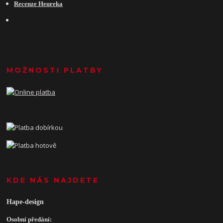
Recenze Heureka
MOŽNOSTI PLATBY
KDE NÁS NAJDETE
Hape-design
Osobní předání: