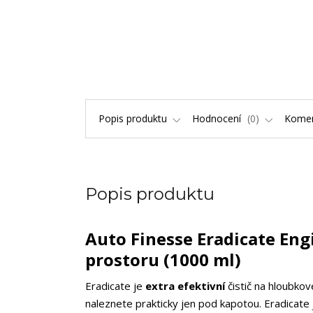
Popis produktu
Hodnocení
0
Kome
Popis produktu
Auto Finesse Eradicate Eng
prostoru (1000 ml)
Eradicate je
extra efektivní
čistič na hloubkov
naleznete prakticky jen pod kapotou. Eradicate 