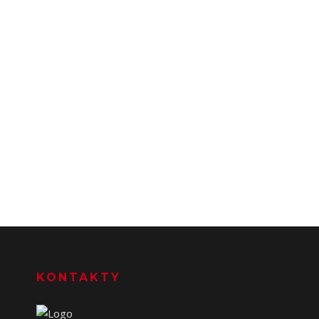
KONTAKTY