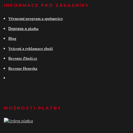
INFORMACE PRO ZÁKAZNÍKY
Věrnostní program a spolupráce
Do
prava a
platba
Blog
Vrácení a reklamace zboží
Recenze Zboží.cz
Recenze Heureka
MOŽNOSTI PLATBY