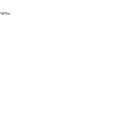
iantu,