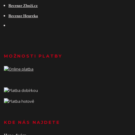
Recenze Zboží.cz
Recenze Heureka
MOŽNOSTI PLATBY
KDE NÁS NAJDETE