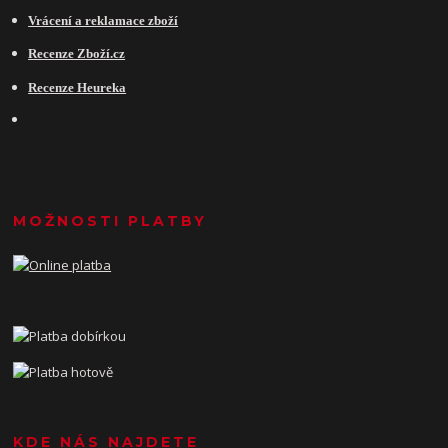
Vrácení a reklamace zboží
Recenze Zboží.cz
Recenze Heureka
MOŽNOSTI PLATBY
KDE NÁS NAJDETE