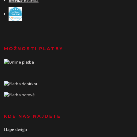
Recenze Heureka
MOŽNOSTI PLATBY
KDE NÁS NAJDETE
Hape-design