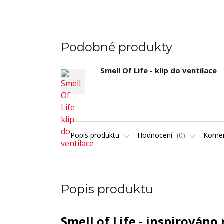
Podobné produkty
Smell Of Life - klip do ventilace
Popis produktu
Hodnocení
0
Kome
Popis produktu
Smell of Life - inspirován