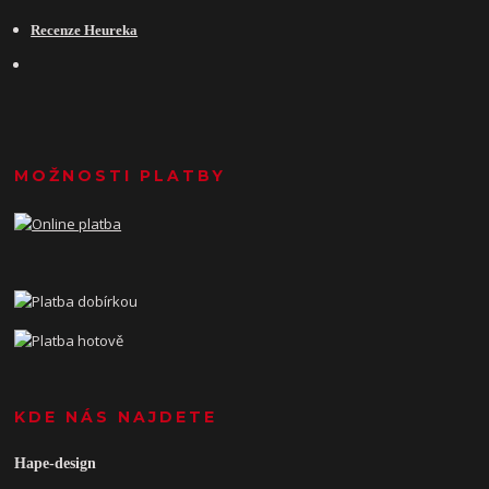
Recenze Heureka
MOŽNOSTI PLATBY
KDE NÁS NAJDETE
Hape-design