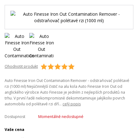
Ohodnotit produkt
Auto Finesse Iron Out Contamination Remover - odstraňovač polétavé
rzi (1000 ml) Nejúčinnější čistič na alu kola Auto Finesse Iron Out od
anglického výrobce Auto Finesse je jedním z nejlepších produktů na
trhu. V první řadě nekompromisně dekomntaminuje jakýkoliv povrch
automobilu od polétavé rzi dří...
celý popis
Dostupnost
Momentálně nedostupné
Vaše cena