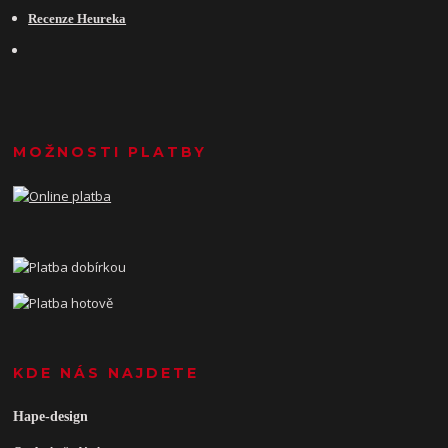
Recenze Heureka
MOŽNOSTI PLATBY
KDE NÁS NAJDETE
Hape-design