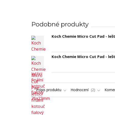
Podobné produkty
Koch Chemie Micro Cut Pad - lešt
Koch Chemie Micro Cut Pad - lešt
Popis produktu
Hodnocení
2
Kome