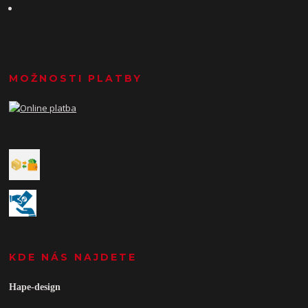
MOŽNOSTI PLATBY
KDE NÁS NAJDETE
Hape-design