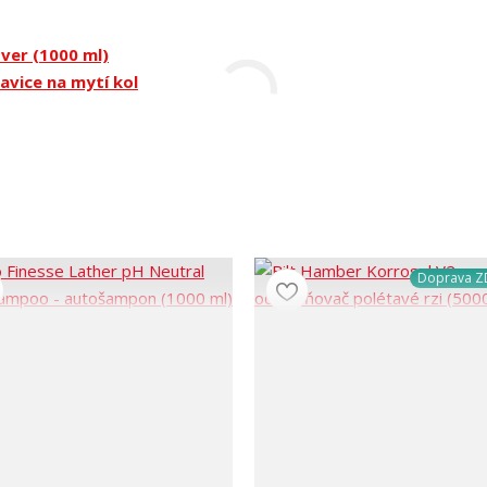
ver (1000 ml)
avice na mytí kol
Doprava 