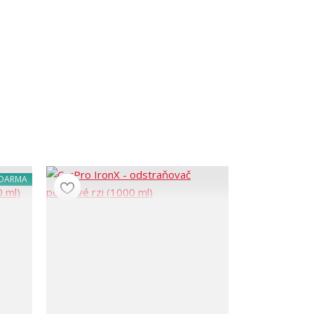
ZDARMA